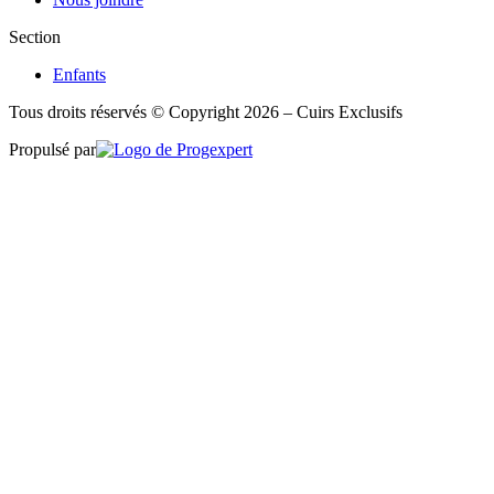
Section
Enfants
Tous droits réservés © Copyright 2026 – Cuirs Exclusifs
Propulsé par