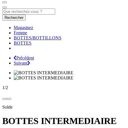
Rechercher
Magasinez
Femme
BOTTES/BOTTILLONS
BOTTES
Précédent
Suivant
1
/
2
Solde
BOTTES INTERMEDIAIRE