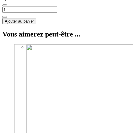
Ajouter au panier
Vous aimerez peut-être ...