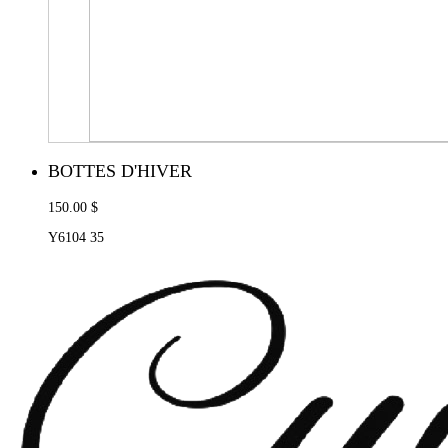
BOTTES D'HIVER
150.00 $
Y6104 35