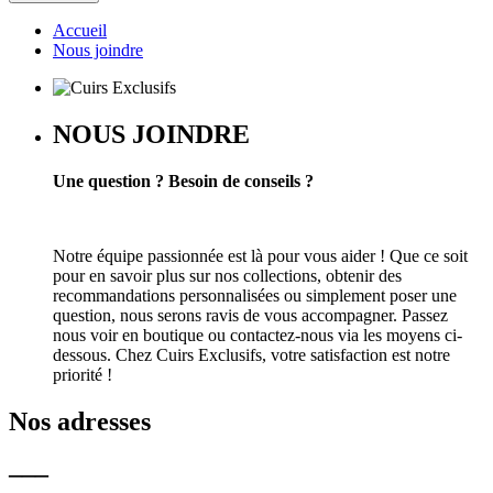
Accueil
Nous joindre
NOUS JOINDRE
Une question ? Besoin de conseils ?
Notre équipe passionnée est là pour vous aider ! Que ce soit
pour en savoir plus sur nos collections, obtenir des
recommandations personnalisées ou simplement poser une
question, nous serons ravis de vous accompagner. Passez
nous voir en boutique ou contactez-nous via les moyens ci-
dessous. Chez Cuirs Exclusifs, votre satisfaction est notre
priorité !
Nos adresses
–––