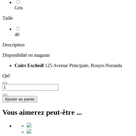
Gris
Taille
40
Description
Disponibilité en magasin
Cuirs Exclusif
125 Avenue Principale, Rouyn-Noranda
Qté:
Ajouter au panier
Vous aimerez peut-être ...