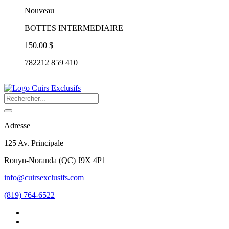
Nouveau
BOTTES INTERMEDIAIRE
150.00 $
782212 859 410
Adresse
125 Av. Principale
Rouyn-Noranda
(
QC
)
J9X 4P1
info@cuirsexclusifs.com
(819) 764-6522