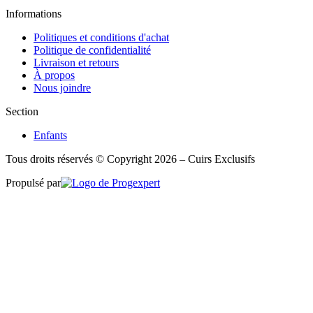
Informations
Politiques et conditions d'achat
Politique de confidentialité
Livraison et retours
À propos
Nous joindre
Section
Enfants
Tous droits réservés © Copyright 2026 – Cuirs Exclusifs
Propulsé par