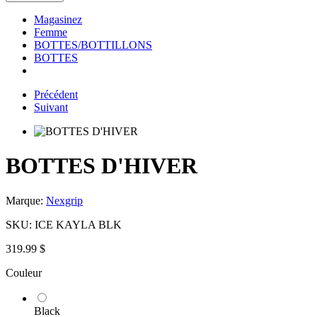
Magasinez
Femme
BOTTES/BOTTILLONS
BOTTES
Précédent
Suivant
BOTTES D'HIVER
Marque:
Nexgrip
SKU:
ICE KAYLA BLK
319.99 $
Couleur
Black