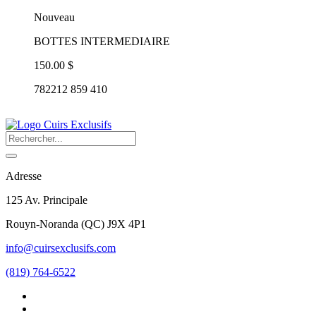
Nouveau
BOTTES INTERMEDIAIRE
150.00 $
782212 859 410
Adresse
125 Av. Principale
Rouyn-Noranda
(
QC
)
J9X 4P1
info@cuirsexclusifs.com
(819) 764-6522