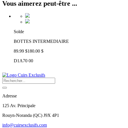
Vous aimerez peut-être ...
Solde
BOTTES INTERMEDIAIRE
89.99 $
180.00 $
D1A70 00
Adresse
125 Av. Principale
Rouyn-Noranda
(
QC
)
J9X 4P1
info@cuirsexclusifs.com