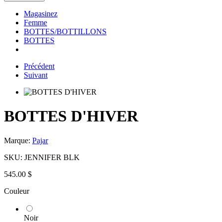
Magasinez
Femme
BOTTES/BOTTILLONS
BOTTES
Précédent
Suivant
BOTTES D'HIVER
Marque:
Pajar
SKU:
JENNIFER BLK
545.00 $
Couleur
Noir