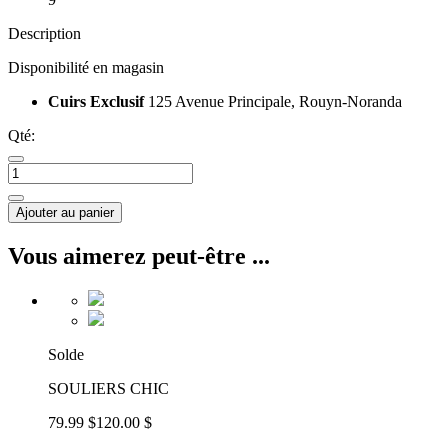
Description
Disponibilité en magasin
Cuirs Exclusif
125 Avenue Principale, Rouyn-Noranda
Qté:
Ajouter au panier
Vous aimerez peut-être ...
Solde
SOULIERS CHIC
79.99 $
120.00 $