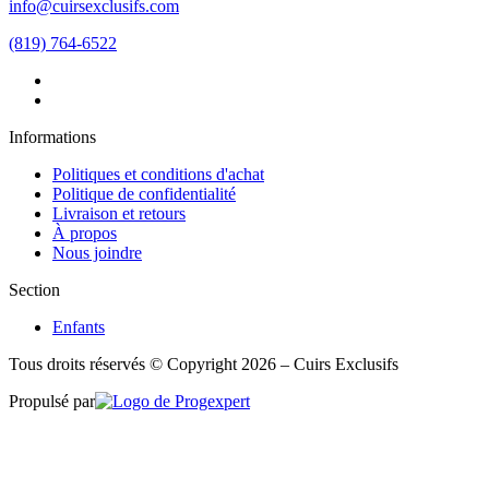
info@cuirsexclusifs.com
(819) 764-6522
Informations
Politiques et conditions d'achat
Politique de confidentialité
Livraison et retours
À propos
Nous joindre
Section
Enfants
Tous droits réservés © Copyright 2026 – Cuirs Exclusifs
Propulsé par