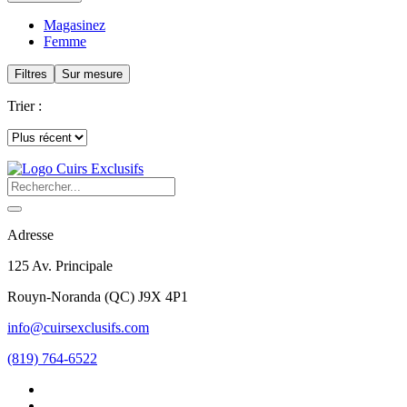
Magasinez
Femme
Filtres
Sur mesure
Trier :
Adresse
125 Av. Principale
Rouyn-Noranda
(
QC
)
J9X 4P1
info@cuirsexclusifs.com
(819) 764-6522