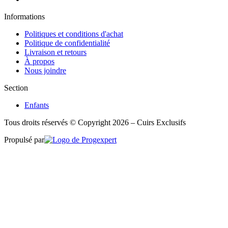
Informations
Politiques et conditions d'achat
Politique de confidentialité
Livraison et retours
À propos
Nous joindre
Section
Enfants
Tous droits réservés © Copyright 2026 – Cuirs Exclusifs
Propulsé par