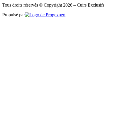
Tous droits réservés © Copyright 2026 – Cuirs Exclusifs
Propulsé par