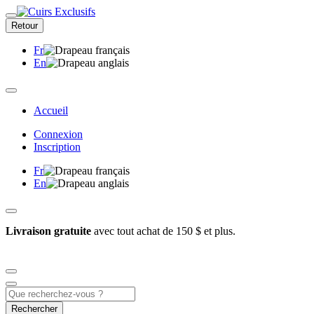
Retour
Fr
En
Accueil
Connexion
Inscription
Fr
En
Livraison gratuite
avec tout achat de 150 $ et plus.
Rechercher