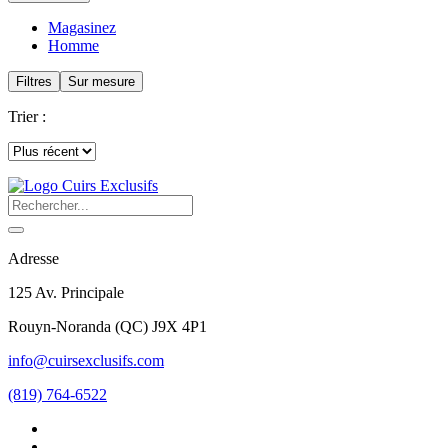
Magasinez
Homme
Filtres
Sur mesure
Trier :
Adresse
125 Av. Principale
Rouyn-Noranda
(
QC
)
J9X 4P1
info@cuirsexclusifs.com
(819) 764-6522