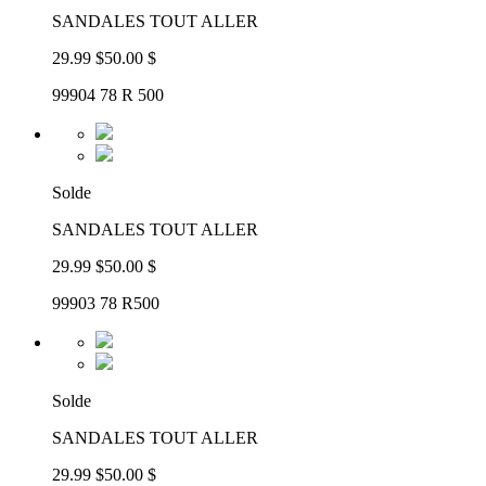
SANDALES TOUT ALLER
29.99 $
50.00 $
99904 78 R 500
Solde
SANDALES TOUT ALLER
29.99 $
50.00 $
99903 78 R500
Solde
SANDALES TOUT ALLER
29.99 $
50.00 $