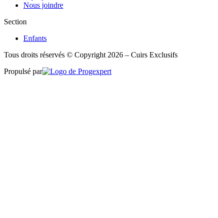
Nous joindre
Section
Enfants
Tous droits réservés © Copyright 2026 – Cuirs Exclusifs
Propulsé par