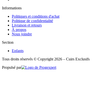
Informations
Politiques et conditions d'achat
Politique de confidentialité
Livraison et retours
À propos
Nous joindre
Section
Enfants
Tous droits réservés © Copyright 2026 – Cuirs Exclusifs
Propulsé par