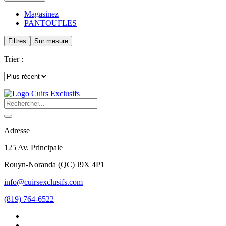
Magasinez
PANTOUFLES
Filtres
Sur mesure
Trier :
Adresse
125 Av. Principale
Rouyn-Noranda
(
QC
)
J9X 4P1
info@cuirsexclusifs.com
(819) 764-6522