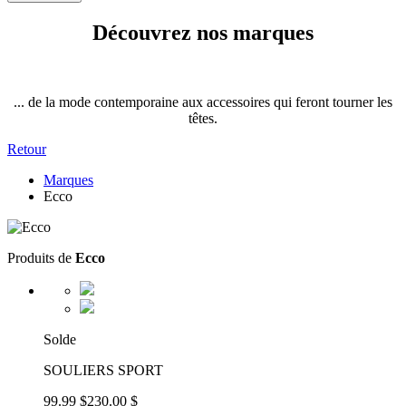
Découvrez nos marques
... de la mode contemporaine aux accessoires qui feront tourner les
têtes.
Retour
Marques
Ecco
Produits de
Ecco
Solde
SOULIERS SPORT
99.99 $
230.00 $