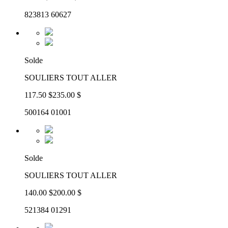
823813 60627
Solde
SOULIERS TOUT ALLER
117.50 $
235.00 $
500164 01001
Solde
SOULIERS TOUT ALLER
140.00 $
200.00 $
521384 01291