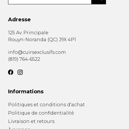
Adresse
125 Av. Principale
Rouyn-Noranda
(
QC
)
J9X 4P1
info@cuirsexclusifs.com
(819) 764-6522
Informations
Politiques et conditions d'achat
Politique de confidentialité
Livraison et retours