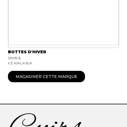
BOTTES D'HIVER
319.99 $
ICE KAYLA BLK
MAGASINER CETTE MARQUE