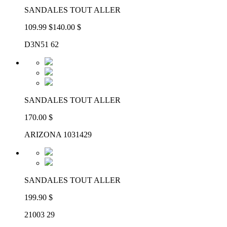
SANDALES TOUT ALLER
109.99 $
140.00 $
D3N51 62
SANDALES TOUT ALLER
170.00 $
ARIZONA 1031429
SANDALES TOUT ALLER
199.90 $
21003 29