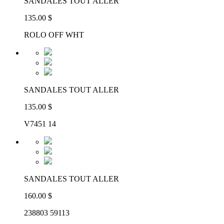
SANDALES TOUT ALLER
135.00 $
ROLO OFF WHT
SANDALES TOUT ALLER
135.00 $
V7451 14
SANDALES TOUT ALLER
160.00 $
238803 59113