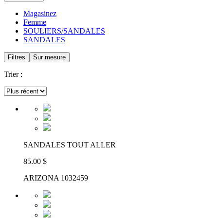
Magasinez
Femme
SOULIERS/SANDALES
SANDALES
Filtres
Sur mesure
Trier :
SANDALES TOUT ALLER
85.00 $
ARIZONA 1032459