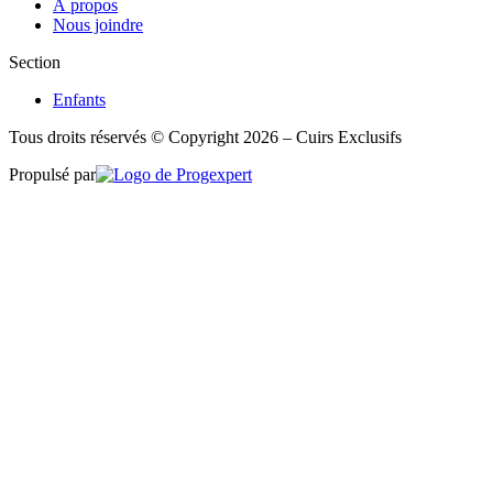
À propos
Nous joindre
Section
Enfants
Tous droits réservés © Copyright 2026 – Cuirs Exclusifs
Propulsé par