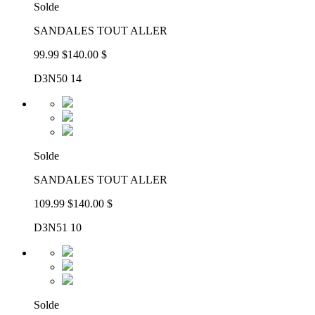
Solde
SANDALES TOUT ALLER
99.99 $
140.00 $
D3N50 14
Solde
SANDALES TOUT ALLER
109.99 $
140.00 $
D3N51 10
Solde