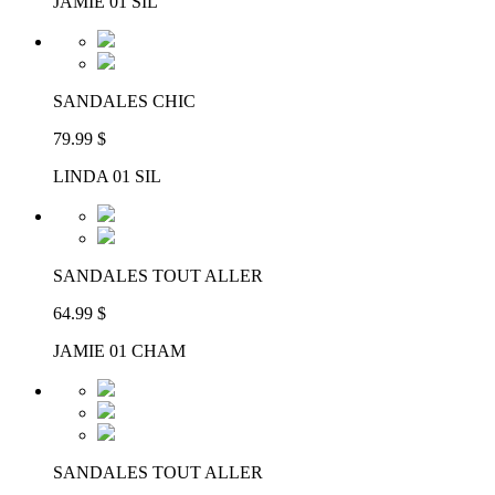
JAMIE 01 SIL
SANDALES CHIC
79.99 $
LINDA 01 SIL
SANDALES TOUT ALLER
64.99 $
JAMIE 01 CHAM
SANDALES TOUT ALLER