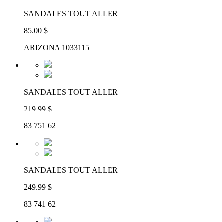
SANDALES TOUT ALLER
85.00 $
ARIZONA 1033115
SANDALES TOUT ALLER
219.99 $
83 751 62
SANDALES TOUT ALLER
249.99 $
83 741 62