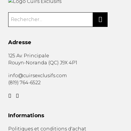
Adresse
125 Av. Principale
Rouyn-Noranda
(
QC
)
J9X 4P1
info@cuirsexclusifs.com
(819) 764-6522
Informations
Politiques et conditions d'achat