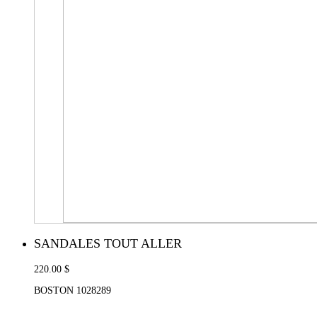
SANDALES TOUT ALLER
220.00 $
BOSTON 1028289