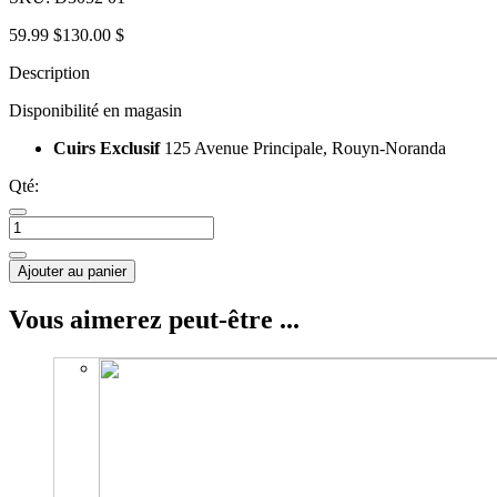
59.99 $
130.00 $
Description
Disponibilité en magasin
Cuirs Exclusif
125 Avenue Principale, Rouyn-Noranda
Qté:
Ajouter au panier
Vous aimerez peut-être ...