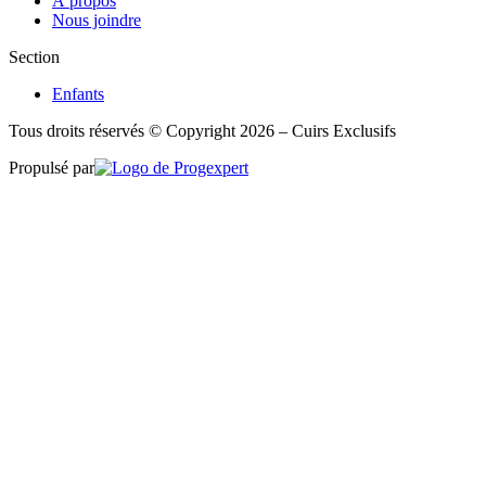
À propos
Nous joindre
Section
Enfants
Tous droits réservés © Copyright 2026 – Cuirs Exclusifs
Propulsé par