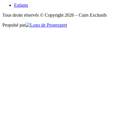
Enfants
Tous droits réservés © Copyright 2026 – Cuirs Exclusifs
Propulsé par