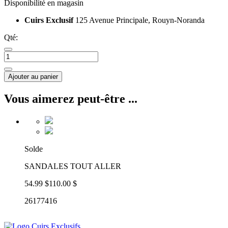
Disponibilité en magasin
Cuirs Exclusif
125 Avenue Principale, Rouyn-Noranda
Qté:
Ajouter au panier
Vous aimerez peut-être ...
Solde
SANDALES TOUT ALLER
54.99 $
110.00 $
26177416