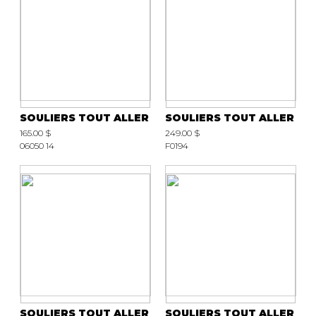
SOULIERS TOUT ALLER
SOULIERS TOUT ALLER
165.00 $
249.00 $
06050 14
F0194
SOULIERS TOUT ALLER
SOULIERS TOUT ALLER