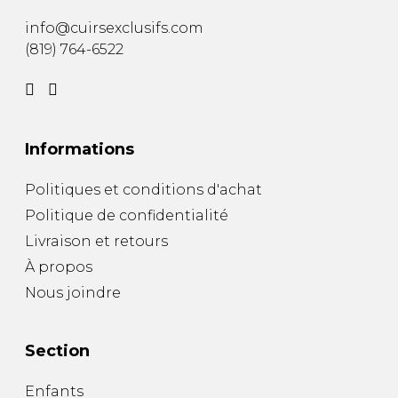
info@cuirsexclusifs.com
(819) 764-6522
Informations
Politiques et conditions d'achat
Politique de confidentialité
Livraison et retours
À propos
Nous joindre
Section
Enfants