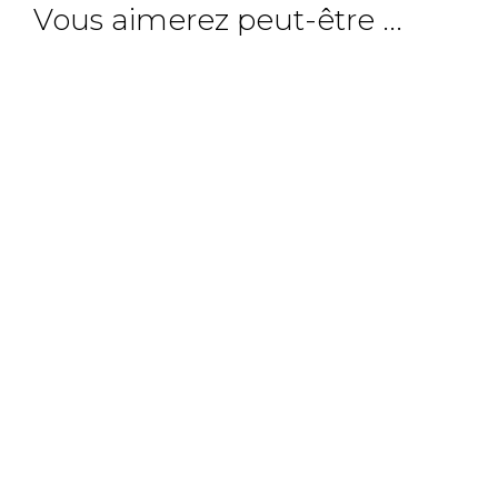
Vous aimerez peut-être ...