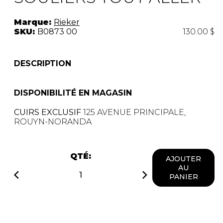
Marque:
Rieker
SKU:
B0873 00
130.00 $
DESCRIPTION
DISPONIBILITÉ EN MAGASIN
CUIRS EXCLUSIF
125 AVENUE PRINCIPALE,
ROUYN-NORANDA
QTÉ:
AJOUTER
AU
PANIER