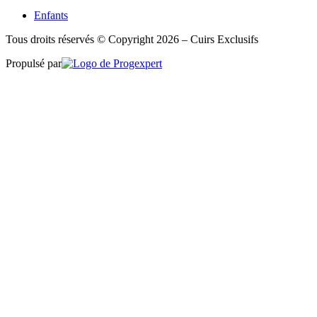
Enfants
Tous droits réservés © Copyright 2026 – Cuirs Exclusifs
Propulsé par