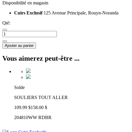
Disponibilité en magasin
Cuirs Exclusif
125 Avenue Principale, Rouyn-Noranda
Qté:
Ajouter au panier
Vous aimerez peut-être ...
Solde
SOULIERS TOUT ALLER
109.99 $
158.00 $
204810WW RDBR