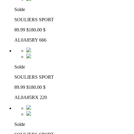
Solde
SOULIERS SPORT
89.99 $
180.00 $
AL0A85RY 666
Solde
SOULIERS SPORT
89.99 $
180.00 $
AL0A85RX 220
Solde