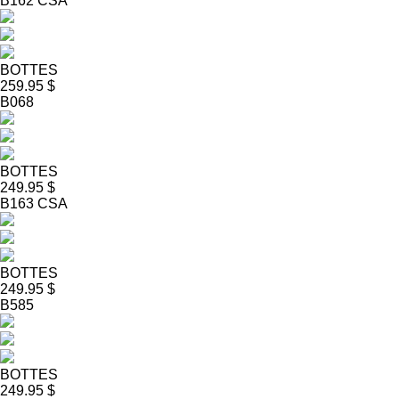
B162 CSA
BOTTES
259.95 $
B068
BOTTES
249.95 $
B163 CSA
BOTTES
249.95 $
B585
BOTTES
249.95 $