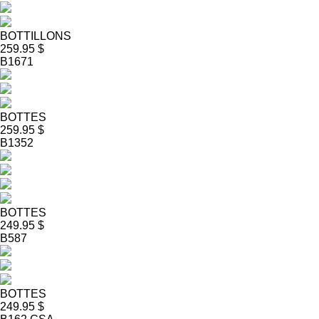
BOTTILLONS
259.95 $
B1671
BOTTES
259.95 $
B1352
BOTTES
249.95 $
B587
BOTTES
249.95 $