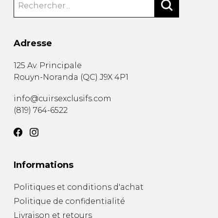
Adresse
125 Av. Principale
Rouyn-Noranda
(
QC
)
J9X 4P1
info@cuirsexclusifs.com
(819) 764-6522
Informations
Politiques et conditions d'achat
Politique de confidentialité
Livraison et retours