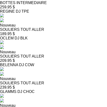
BOTTES INTERMEDIAIRE
259.95 $
REGINE DJ TPE
Nouveau
SOULIERS TOUT ALLER
189.95 $
OCLEM DJ BLK
Nouveau
SOULIERS TOUT ALLER
209.95 $
BELENNA DJ COW
Nouveau
SOULIERS TOUT ALLER
239.95 $
GLAMMS DJ CHOC
Nouveau