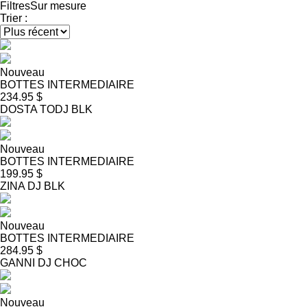
Filtres
Sur mesure
Trier :
Nouveau
BOTTES INTERMEDIAIRE
234.95 $
DOSTA TODJ BLK
Nouveau
BOTTES INTERMEDIAIRE
199.95 $
ZINA DJ BLK
Nouveau
BOTTES INTERMEDIAIRE
284.95 $
GANNI DJ CHOC
Nouveau