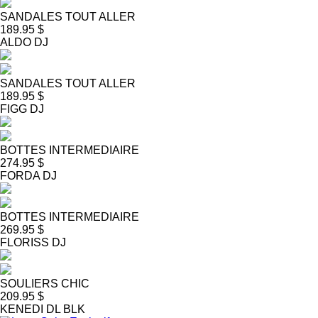
SANDALES TOUT ALLER
189.95 $
ALDO DJ
SANDALES TOUT ALLER
189.95 $
FIGG DJ
BOTTES INTERMEDIAIRE
274.95 $
FORDA DJ
BOTTES INTERMEDIAIRE
269.95 $
FLORISS DJ
SOULIERS CHIC
209.95 $
KENEDI DL BLK