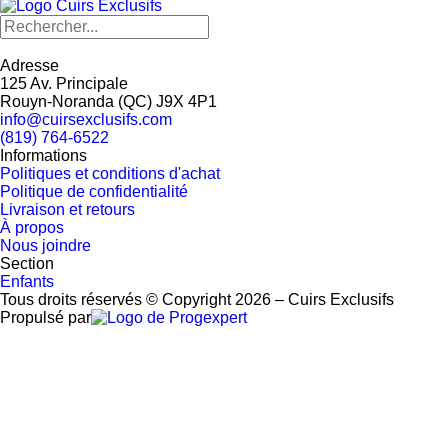
Adresse
125 Av. Principale
Rouyn-Noranda
(
QC
)
J9X 4P1
info@cuirsexclusifs.com
(819) 764-6522
Informations
Politiques et conditions d'achat
Politique de confidentialité
Livraison et retours
À propos
Nous joindre
Section
Enfants
Tous droits réservés © Copyright 2026 – Cuirs Exclusifs
Propulsé par