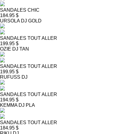
SANDALES CHIC
184.95 $
URSOLA DJ GOLD
SANDALES TOUT ALLER
199.95 $
OZIE DJ TAN
SANDALES TOUT ALLER
199.95 $
RUFUSS DJ
SANDALES TOUT ALLER
194.95 $
KEMMA DJ PLA
SANDALES TOUT ALLER
184.95 $
RIKU DJ