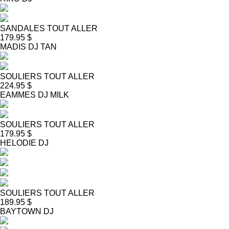
SANDALES TOUT ALLER
179.95 $
MADIS DJ TAN
SOULIERS TOUT ALLER
224.95 $
EAMMES DJ MILK
SOULIERS TOUT ALLER
179.95 $
HELODIE DJ
SOULIERS TOUT ALLER
189.95 $
BAYTOWN DJ