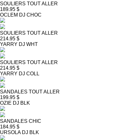
SOULIERS TOUT ALLER
189.95 $
OCLEM DJ CHOC
SOULIERS TOUT ALLER
214.95 $
YARRY DJ WHT
SOULIERS TOUT ALLER
214.95 $
YARRY DJ COLL
SANDALES TOUT ALLER
199.95 $
OZIE DJ BLK
SANDALES CHIC
184.95 $
URSOLA DJ BLK