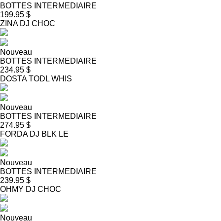
BOTTES INTERMEDIAIRE
199.95 $
ZINA DJ CHOC
Nouveau
BOTTES INTERMEDIAIRE
234.95 $
DOSTA TODL WHIS
Nouveau
BOTTES INTERMEDIAIRE
274.95 $
FORDA DJ BLK LE
Nouveau
BOTTES INTERMEDIAIRE
239.95 $
OHMY DJ CHOC
Nouveau