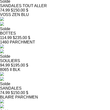
Solde
SANDALES TOUT ALLER
74.99 $
150.00 $
VOSS ZEN BLU
Solde
BOTTES
114.99 $
235.00 $
1460 PARCHMENT
Solde
SOULIERS
94.99 $
195.00 $
8065 II BLK
Solde
SANDALES
74.99 $
150.00 $
BLAIRE PARCHMEN