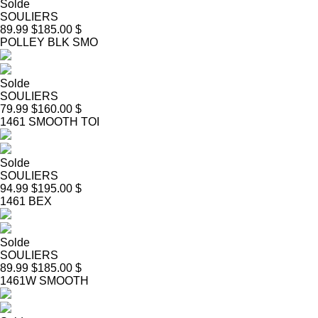
Solde
SOULIERS
89.99 $
185.00 $
POLLEY BLK SMO
Solde
SOULIERS
79.99 $
160.00 $
1461 SMOOTH TOI
Solde
SOULIERS
94.99 $
195.00 $
1461 BEX
Solde
SOULIERS
89.99 $
185.00 $
1461W SMOOTH