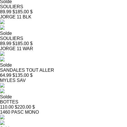
Solde
SOULIERS
89.99 $
185.00 $
JORGE 11 BLK
Solde
SOULIERS
89.99 $
185.00 $
JORGE 11 WAR
Solde
SANDALES TOUT ALLER
64.99 $
135.00 $
MYLES SAV
Solde
BOTTES
110.00 $
220.00 $
1460 PASC MONO