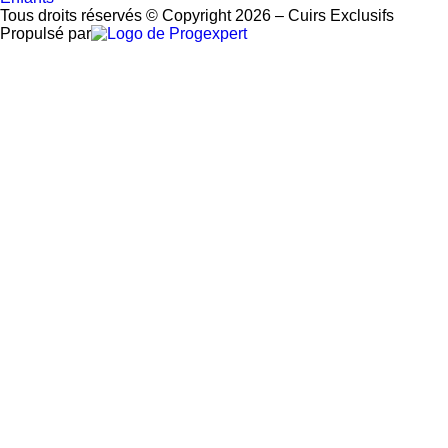
Tous droits réservés © Copyright 2026 – Cuirs Exclusifs
Propulsé par