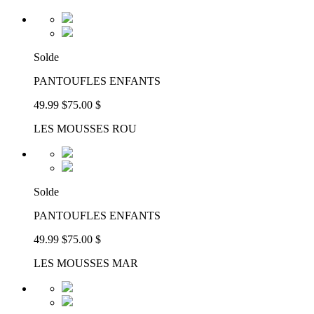
Solde
PANTOUFLES ENFANTS
49.99 $
75.00 $
LES MOUSSES ROU
Solde
PANTOUFLES ENFANTS
49.99 $
75.00 $
LES MOUSSES MAR