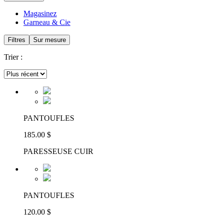
Magasinez
Garneau & Cie
Filtres
Sur mesure
Trier :
PANTOUFLES
185.00 $
PARESSEUSE CUIR
PANTOUFLES
120.00 $