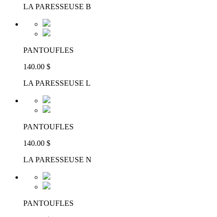
LA PARESSEUSE B
PANTOUFLES
140.00 $
LA PARESSEUSE L
PANTOUFLES
140.00 $
LA PARESSEUSE N
PANTOUFLES