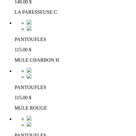
140.00 $
LA PARESSEUSE C
PANTOUFLES
115.00 $
MULE CHARBON H
PANTOUFLES
115.00 $
MULE ROUGE
PANTOUFLES