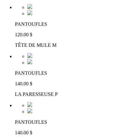
PANTOUFLES
120.00 $
TÊTE DE MULE M
PANTOUFLES
140.00 $
LA PARESSEUSE P
PANTOUFLES
140.00 $