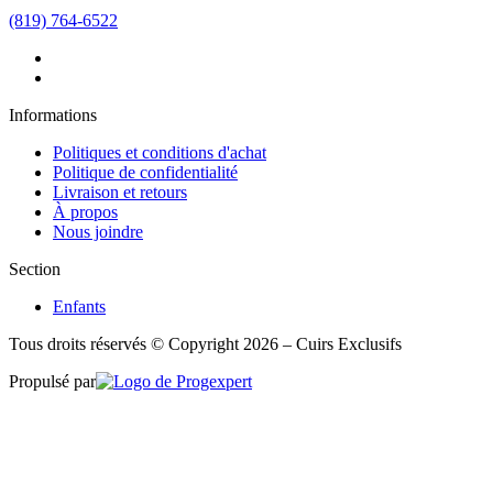
(819) 764-6522
Informations
Politiques et conditions d'achat
Politique de confidentialité
Livraison et retours
À propos
Nous joindre
Section
Enfants
Tous droits réservés © Copyright 2026 – Cuirs Exclusifs
Propulsé par