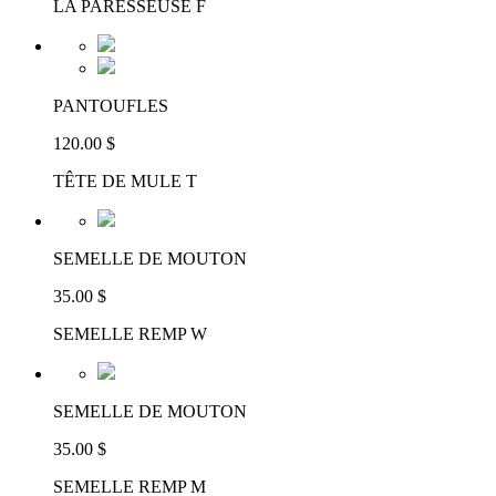
LA PARESSEUSE F
PANTOUFLES
120.00 $
TÊTE DE MULE T
SEMELLE DE MOUTON
35.00 $
SEMELLE REMP W
SEMELLE DE MOUTON
35.00 $
SEMELLE REMP M