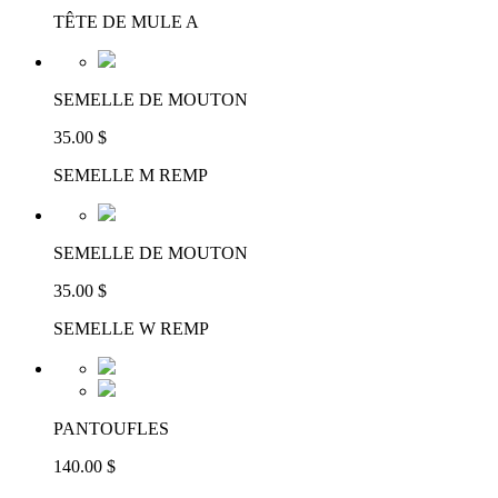
TÊTE DE MULE A
SEMELLE DE MOUTON
35.00 $
SEMELLE M REMP
SEMELLE DE MOUTON
35.00 $
SEMELLE W REMP
PANTOUFLES
140.00 $