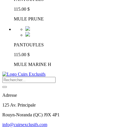
115.00 $
MULE PRUNE
PANTOUFLES
115.00 $
MULE MARINE H
Adresse
125 Av. Principale
Rouyn-Noranda
(
QC
)
J9X 4P1
info@cuirsexclusifs.com