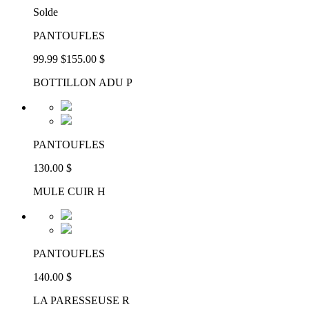
Solde
PANTOUFLES
99.99 $
155.00 $
BOTTILLON ADU P
PANTOUFLES
130.00 $
MULE CUIR H
PANTOUFLES
140.00 $
LA PARESSEUSE R