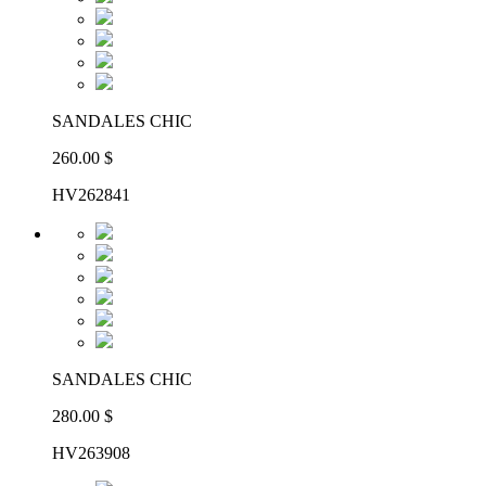
SANDALES CHIC
260.00 $
HV262841
SANDALES CHIC
280.00 $
HV263908