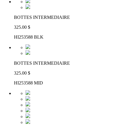
BOTTES INTERMEDIAIRE
325.00 $
HI253588 BLK
BOTTES INTERMEDIAIRE
325.00 $
HI253588 MID