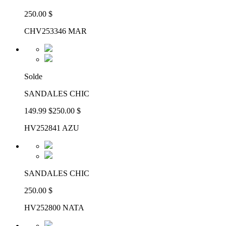
250.00 $
CHV253346 MAR
Solde
SANDALES CHIC
149.99 $
250.00 $
HV252841 AZU
SANDALES CHIC
250.00 $
HV252800 NATA