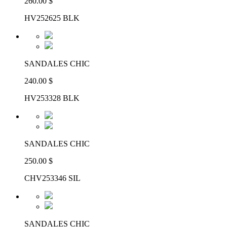
260.00 $
HV252625 BLK
SANDALES CHIC
240.00 $
HV253328 BLK
SANDALES CHIC
250.00 $
CHV253346 SIL
SANDALES CHIC