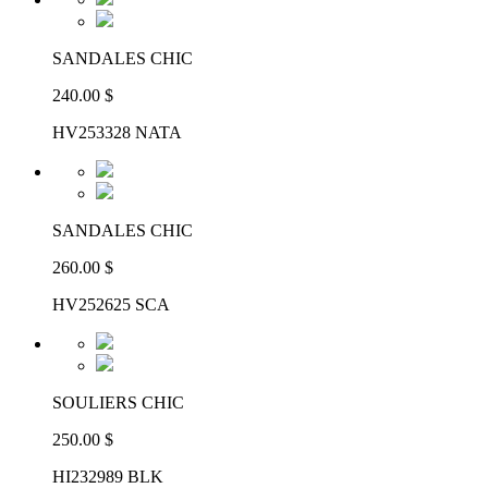
SANDALES CHIC
240.00 $
HV253328 NATA
SANDALES CHIC
260.00 $
HV252625 SCA
SOULIERS CHIC
250.00 $
HI232989 BLK