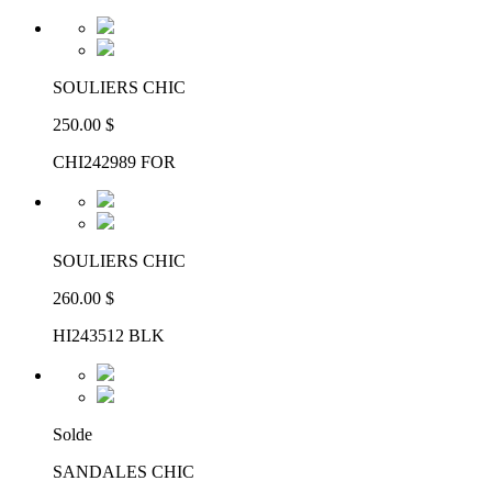
SOULIERS CHIC
250.00 $
CHI242989 FOR
SOULIERS CHIC
260.00 $
HI243512 BLK
Solde
SANDALES CHIC