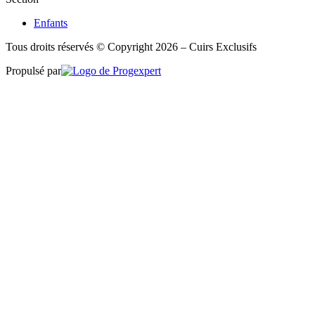
Enfants
Tous droits réservés © Copyright 2026 – Cuirs Exclusifs
Propulsé par