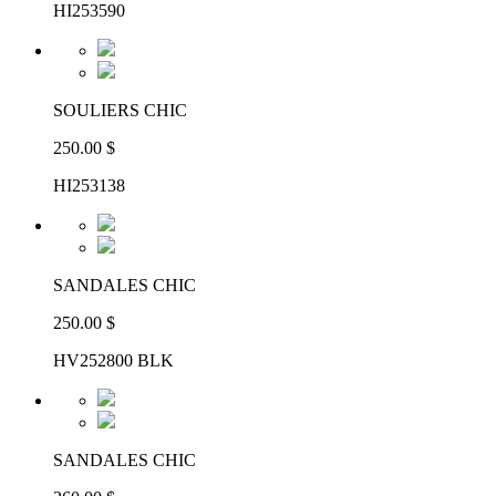
HI253590
SOULIERS CHIC
250.00 $
HI253138
SANDALES CHIC
250.00 $
HV252800 BLK
SANDALES CHIC