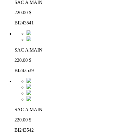
SAC A MAIN
220.00 $
BI243541
SAC A MAIN
220.00 $
BI243539
SAC A MAIN
220.00 $
BI243542