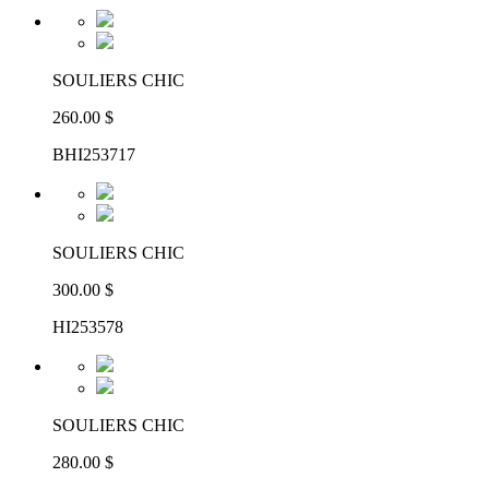
SOULIERS CHIC
260.00 $
BHI253717
SOULIERS CHIC
300.00 $
HI253578
SOULIERS CHIC
280.00 $