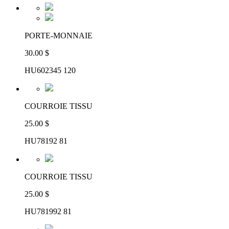
PORTE-MONNAIE
30.00 $
HU602345 120
COURROIE TISSU
25.00 $
HU78192 81
COURROIE TISSU
25.00 $
HU781992 81