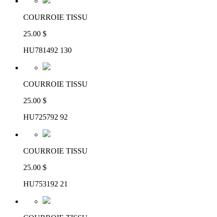
COURROIE TISSU
25.00 $
HU781492 130
COURROIE TISSU
25.00 $
HU725792 92
COURROIE TISSU
25.00 $
HU753192 21