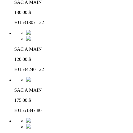
SAC A MAIN
130.00 $
HU531307 122
SAC A MAIN
120.00 $
HU534240 122
SAC A MAIN
175.00 $
HU551347 80