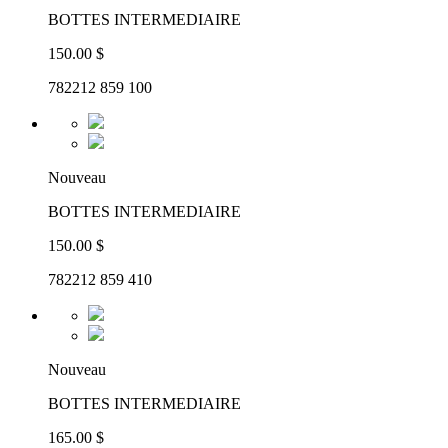
BOTTES INTERMEDIAIRE
150.00 $
782212 859 100
Nouveau
BOTTES INTERMEDIAIRE
150.00 $
782212 859 410
Nouveau
BOTTES INTERMEDIAIRE
165.00 $