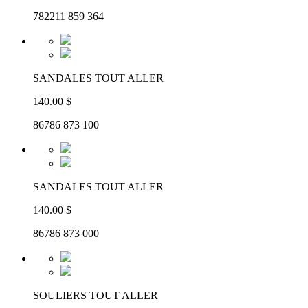
782211 859 364
SANDALES TOUT ALLER
140.00 $
86786 873 100
SANDALES TOUT ALLER
140.00 $
86786 873 000
SOULIERS TOUT ALLER