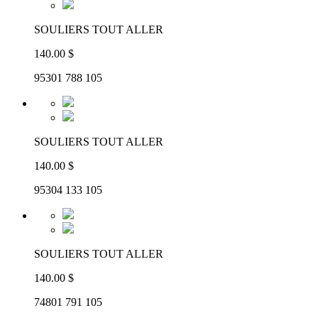
SOULIERS TOUT ALLER
140.00 $
95301 788 105
SOULIERS TOUT ALLER
140.00 $
95304 133 105
SOULIERS TOUT ALLER
140.00 $
74801 791 105