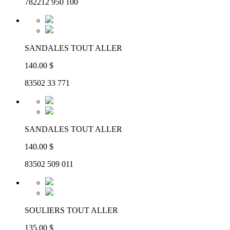
782212 950 100
SANDALES TOUT ALLER
140.00 $
83502 33 771
SANDALES TOUT ALLER
140.00 $
83502 509 011
SOULIERS TOUT ALLER
135.00 $