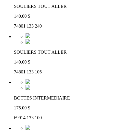
SOULIERS TOUT ALLER
140.00 $
74801 133 240
SOULIERS TOUT ALLER
140.00 $
74801 133 105
BOTTES INTERMEDIAIRE
175.00 $
69914 133 100