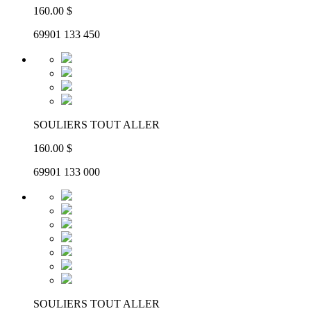
160.00 $
69901 133 450
SOULIERS TOUT ALLER
160.00 $
69901 133 000
SOULIERS TOUT ALLER