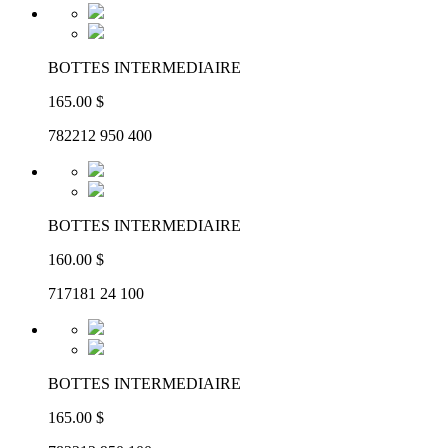
BOTTES INTERMEDIAIRE
165.00 $
782212 950 400
BOTTES INTERMEDIAIRE
160.00 $
717181 24 100
BOTTES INTERMEDIAIRE
165.00 $