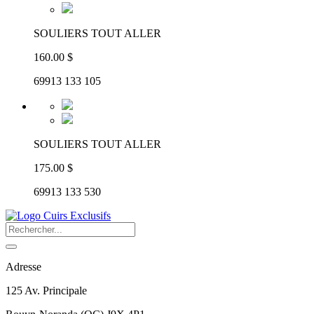
SOULIERS TOUT ALLER
160.00 $
69913 133 105
SOULIERS TOUT ALLER
175.00 $
69913 133 530
Adresse
125 Av. Principale