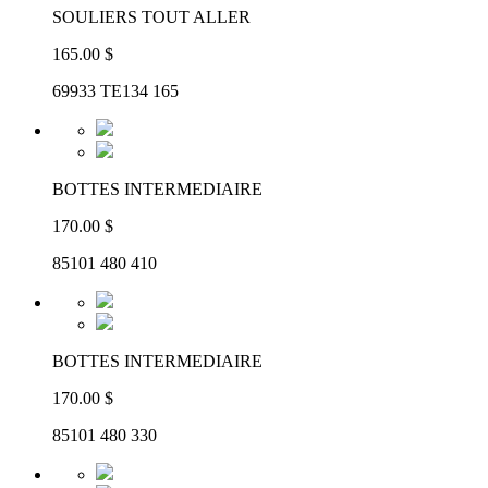
SOULIERS TOUT ALLER
165.00 $
69933 TE134 165
BOTTES INTERMEDIAIRE
170.00 $
85101 480 410
BOTTES INTERMEDIAIRE
170.00 $
85101 480 330