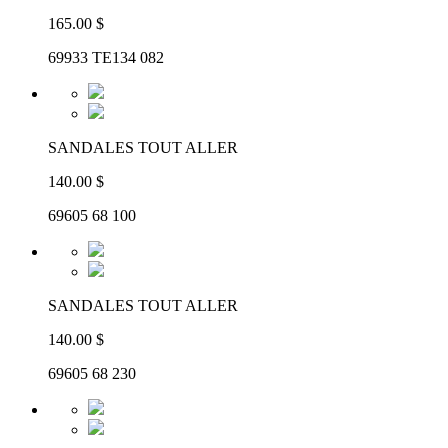
165.00 $
69933 TE134 082
SANDALES TOUT ALLER
140.00 $
69605 68 100
SANDALES TOUT ALLER
140.00 $
69605 68 230