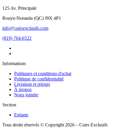
125 Av. Principale
Rouyn-Noranda
(
QC
)
J9X 4P1
info@cuirsexclusifs.com
(819) 764-6522
Informations
Politiques et conditions d'achat
Politique de confidentialité
Livraison et retours
À propos
Nous joindre
Section
Enfants
Tous droits réservés © Copyright 2026 – Cuirs Exclusifs