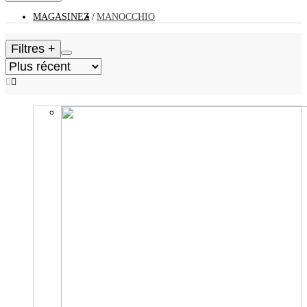
MAGASINEZ
MANOCCHIO
Filtres