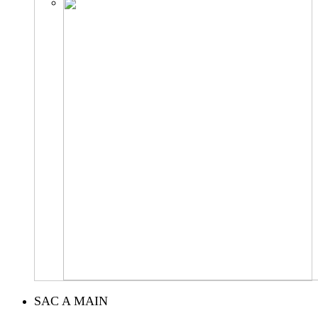
SAC A MAIN