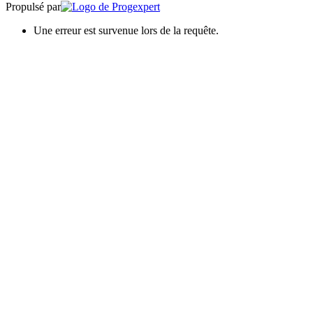
Propulsé par