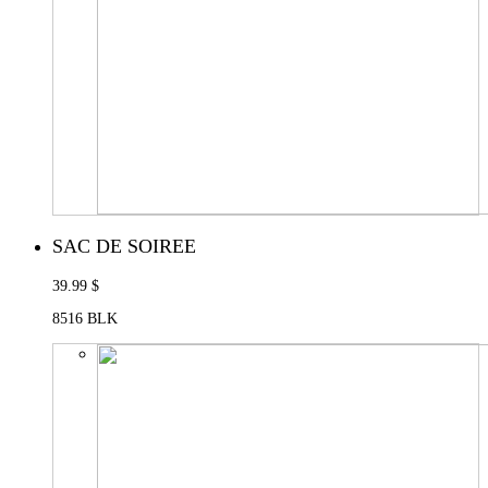
SAC DE SOIREE
39.99 $
8516 BLK