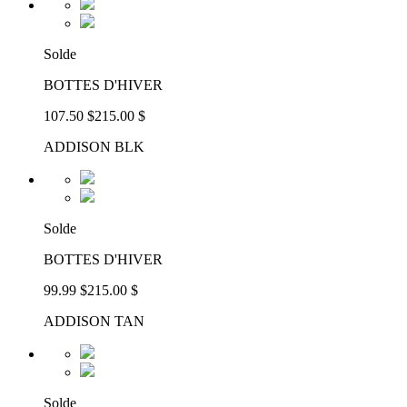
Solde
BOTTES D'HIVER
107.50 $
215.00 $
ADDISON BLK
Solde
BOTTES D'HIVER
99.99 $
215.00 $
ADDISON TAN
Solde