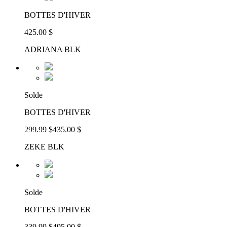
BOTTES D'HIVER
425.00 $
ADRIANA BLK
Solde
BOTTES D'HIVER
299.99 $
435.00 $
ZEKE BLK
Solde
BOTTES D'HIVER
339.99 $
495.00 $