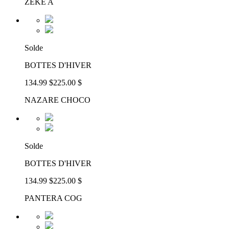
ZEKE A
Solde
BOTTES D'HIVER
134.99 $
225.00 $
NAZARE CHOCO
Solde
BOTTES D'HIVER
134.99 $
225.00 $
PANTERA COG