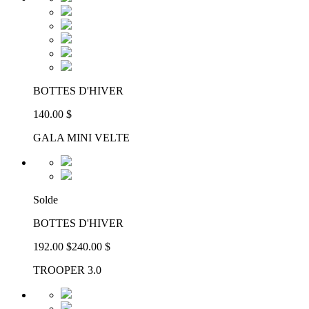
BOTTES D'HIVER
140.00 $
GALA MINI VELTE
Solde
BOTTES D'HIVER
192.00 $
240.00 $
TROOPER 3.0