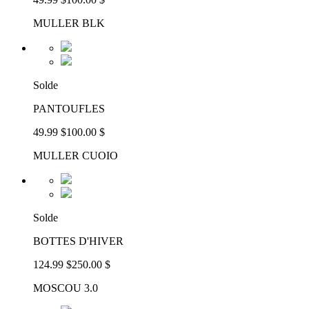
MULLER BLK
Solde
PANTOUFLES
49.99 $
100.00 $
MULLER CUOIO
Solde
BOTTES D'HIVER
124.99 $
250.00 $
MOSCOU 3.0