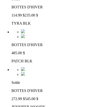
BOTTES D'HIVER
114.99 $
235.00 $
TYRA BLK
BOTTES D'HIVER
485.00 $
PATCH BLK
Solde
BOTTES D'HIVER
272.99 $
545.00 $
JENNIFER WOODY