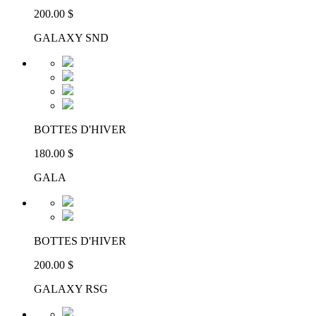
200.00 $
GALAXY SND
BOTTES D'HIVER
180.00 $
GALA
BOTTES D'HIVER
200.00 $
GALAXY RSG