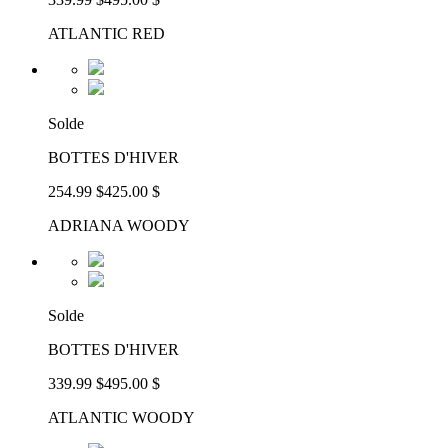
ATLANTIC RED
Solde
BOTTES D'HIVER
254.99 $
425.00 $
ADRIANA WOODY
Solde
BOTTES D'HIVER
339.99 $
495.00 $
ATLANTIC WOODY