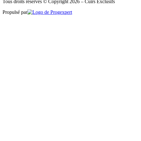
Tous droits réservés © Copyright 2026 – Cuirs Exclusifs
Propulsé par