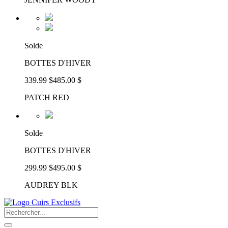
Solde
BOTTES D'HIVER
339.99 $
485.00 $
PATCH RED
Solde
BOTTES D'HIVER
299.99 $
495.00 $
AUDREY BLK