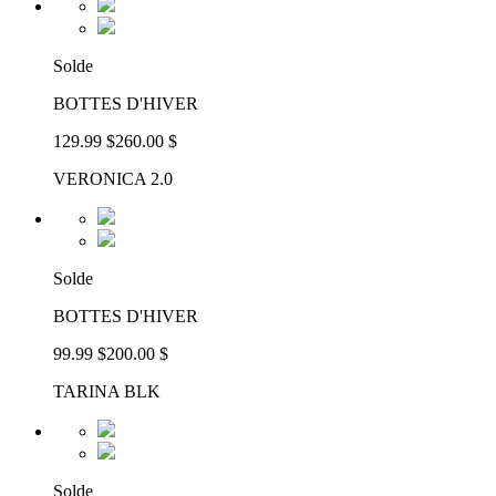
Solde
BOTTES D'HIVER
129.99 $
260.00 $
VERONICA 2.0
Solde
BOTTES D'HIVER
99.99 $
200.00 $
TARINA BLK
Solde