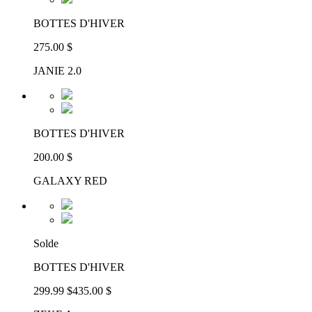
BOTTES D'HIVER
275.00 $
JANIE 2.0
BOTTES D'HIVER
200.00 $
GALAXY RED
Solde
BOTTES D'HIVER
299.99 $
435.00 $