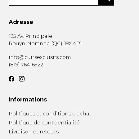
Adresse
125 Av. Principale
Rouyn-Noranda
(
QC
)
J9X 4P1
info@cuirsexclusifs.com
(819) 764-6522
Informations
Politiques et conditions d'achat
Politique de confidentialité
Livraison et retours