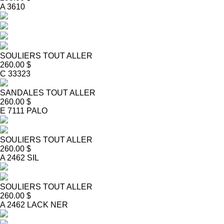
A 3610
SOULIERS TOUT ALLER
260.00 $
C 33323
SANDALES TOUT ALLER
260.00 $
E 7111 PALO
SOULIERS TOUT ALLER
260.00 $
A 2462 SIL
SOULIERS TOUT ALLER
260.00 $
A 2462 LACK NER