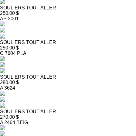
SOULIERS TOUT ALLER
250.00 $
AP 2001
SOULIERS TOUT ALLER
250.00 $
C 7604 PLA
SOULIERS TOUT ALLER
280.00 $
A 3624
SOULIERS TOUT ALLER
270.00 $
A 2464 BEIG