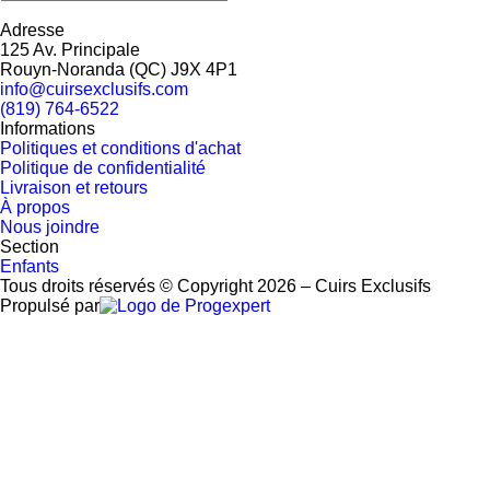
Adresse
125 Av. Principale
Rouyn-Noranda
(
QC
)
J9X 4P1
info@cuirsexclusifs.com
(819) 764-6522
Informations
Politiques et conditions d'achat
Politique de confidentialité
Livraison et retours
À propos
Nous joindre
Section
Enfants
Tous droits réservés © Copyright 2026 – Cuirs Exclusifs
Propulsé par