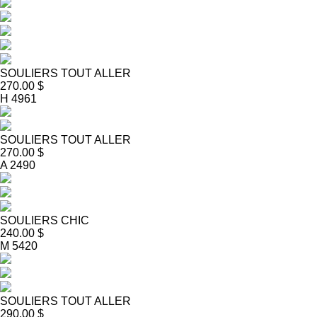
SOULIERS TOUT ALLER
270.00 $
H 4961
SOULIERS TOUT ALLER
270.00 $
A 2490
SOULIERS CHIC
240.00 $
M 5420
SOULIERS TOUT ALLER
290.00 $