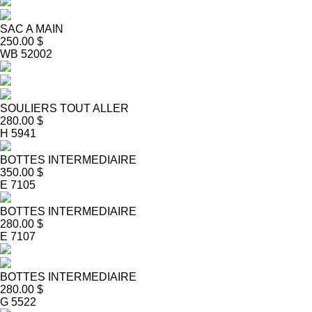
SAC A MAIN
250.00 $
WB 52002
SOULIERS TOUT ALLER
280.00 $
H 5941
BOTTES INTERMEDIAIRE
350.00 $
E 7105
BOTTES INTERMEDIAIRE
280.00 $
E 7107
BOTTES INTERMEDIAIRE
280.00 $
G 5522