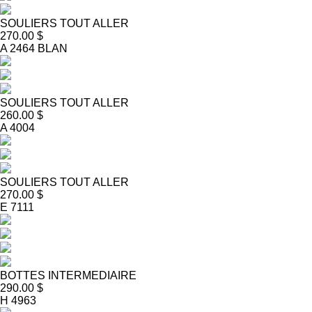
SOULIERS TOUT ALLER
270.00 $
A 2464 BLAN
SOULIERS TOUT ALLER
260.00 $
A 4004
SOULIERS TOUT ALLER
270.00 $
E 7111
BOTTES INTERMEDIAIRE
290.00 $
H 4963