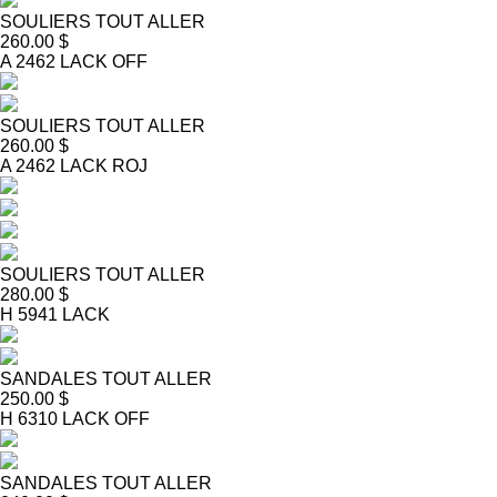
SOULIERS TOUT ALLER
260.00 $
A 2462 LACK OFF
SOULIERS TOUT ALLER
260.00 $
A 2462 LACK ROJ
SOULIERS TOUT ALLER
280.00 $
H 5941 LACK
SANDALES TOUT ALLER
250.00 $
H 6310 LACK OFF
SANDALES TOUT ALLER