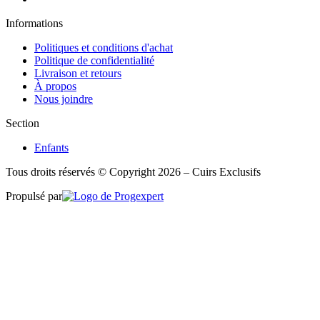
Informations
Politiques et conditions d'achat
Politique de confidentialité
Livraison et retours
À propos
Nous joindre
Section
Enfants
Tous droits réservés © Copyright 2026 – Cuirs Exclusifs
Propulsé par