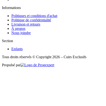
Informations
Politiques et conditions d'achat
Politique de confidentialité
Livraison et retours
À propos
Nous joindre
Section
Enfants
Tous droits réservés © Copyright 2026 – Cuirs Exclusifs
Propulsé par