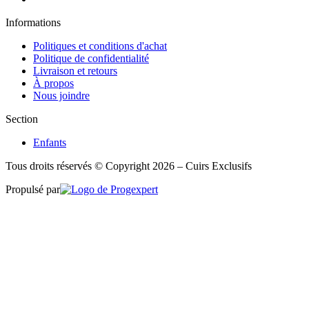
Informations
Politiques et conditions d'achat
Politique de confidentialité
Livraison et retours
À propos
Nous joindre
Section
Enfants
Tous droits réservés © Copyright 2026 – Cuirs Exclusifs
Propulsé par