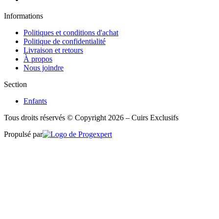
Informations
Politiques et conditions d'achat
Politique de confidentialité
Livraison et retours
À propos
Nous joindre
Section
Enfants
Tous droits réservés © Copyright 2026 – Cuirs Exclusifs
Propulsé par