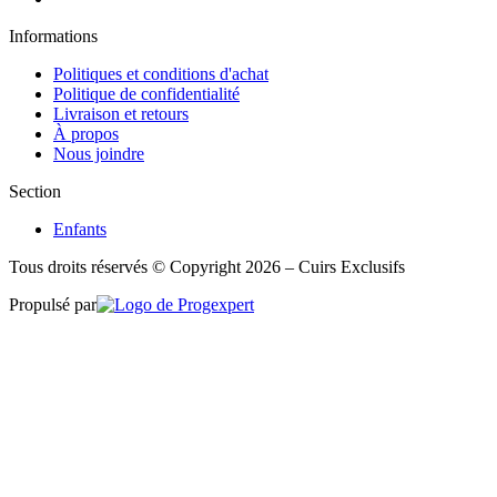
Informations
Politiques et conditions d'achat
Politique de confidentialité
Livraison et retours
À propos
Nous joindre
Section
Enfants
Tous droits réservés © Copyright 2026 – Cuirs Exclusifs
Propulsé par