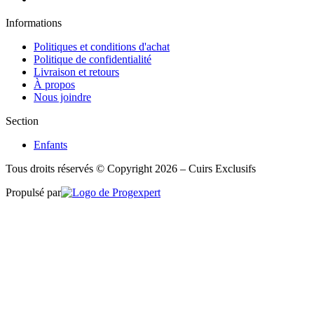
Informations
Politiques et conditions d'achat
Politique de confidentialité
Livraison et retours
À propos
Nous joindre
Section
Enfants
Tous droits réservés © Copyright 2026 – Cuirs Exclusifs
Propulsé par