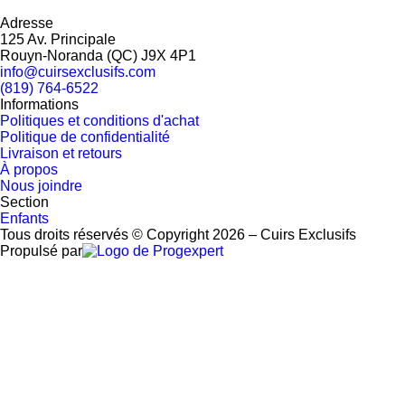
Adresse
125 Av. Principale
Rouyn-Noranda
(
QC
)
J9X 4P1
info@cuirsexclusifs.com
(819) 764-6522
Informations
Politiques et conditions d'achat
Politique de confidentialité
Livraison et retours
À propos
Nous joindre
Section
Enfants
Tous droits réservés © Copyright 2026 – Cuirs Exclusifs
Propulsé par