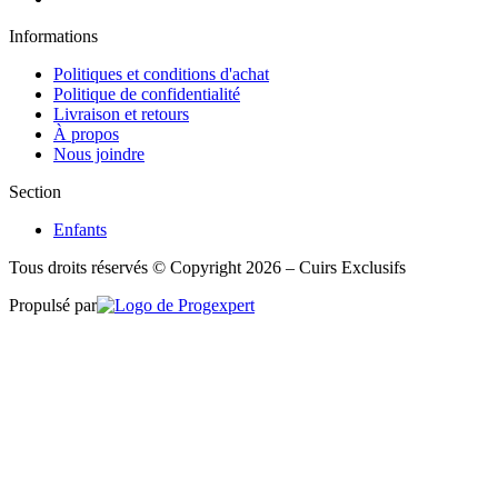
Informations
Politiques et conditions d'achat
Politique de confidentialité
Livraison et retours
À propos
Nous joindre
Section
Enfants
Tous droits réservés © Copyright 2026 – Cuirs Exclusifs
Propulsé par