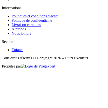
Informations
Politiques et conditions d'achat
Politique de confidentialité
Livraison et retours
À propos
Nous joindre
Section
Enfants
Tous droits réservés © Copyright 2026 – Cuirs Exclusifs
Propulsé par