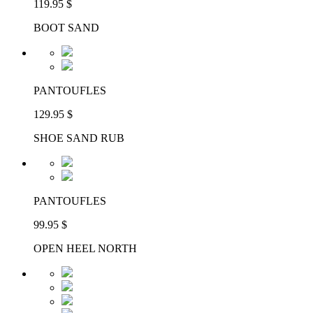
119.95 $
BOOT SAND
PANTOUFLES
129.95 $
SHOE SAND RUB
PANTOUFLES
99.95 $
OPEN HEEL NORTH