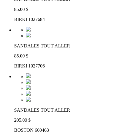
85.00 $
BIRKI 1027684
SANDALES TOUT ALLER
85.00 $
BIRKI 1027706
SANDALES TOUT ALLER
205.00 $
BOSTON 660463