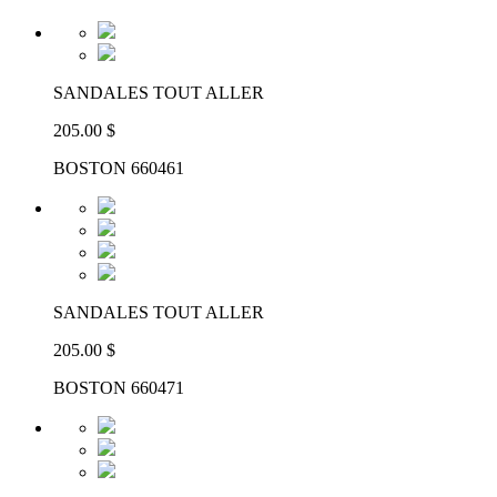
SANDALES TOUT ALLER
205.00 $
BOSTON 660461
SANDALES TOUT ALLER
205.00 $
BOSTON 660471