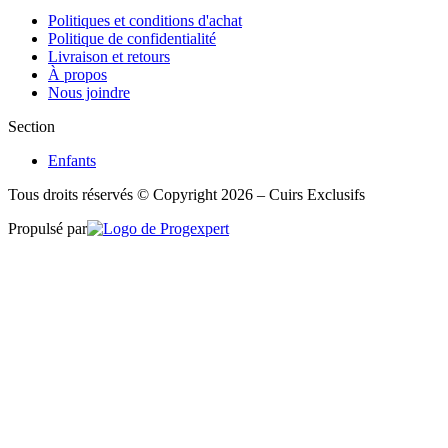
Politiques et conditions d'achat
Politique de confidentialité
Livraison et retours
À propos
Nous joindre
Section
Enfants
Tous droits réservés © Copyright 2026 – Cuirs Exclusifs
Propulsé par