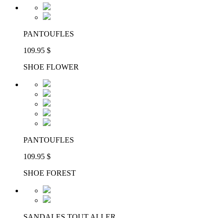
PANTOUFLES
109.95 $
SHOE FLOWER
PANTOUFLES
109.95 $
SHOE FOREST
SANDALES TOUT ALLER