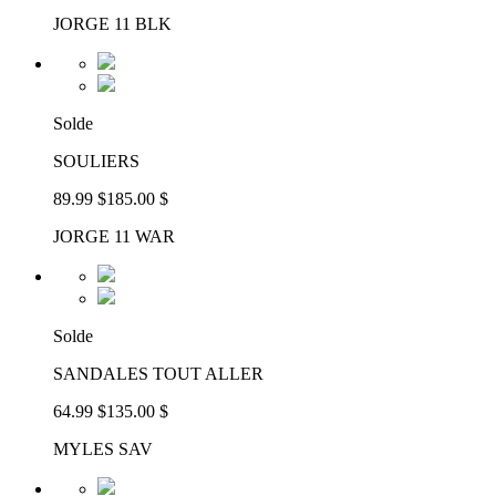
JORGE 11 BLK
Solde
SOULIERS
89.99 $
185.00 $
JORGE 11 WAR
Solde
SANDALES TOUT ALLER
64.99 $
135.00 $
MYLES SAV