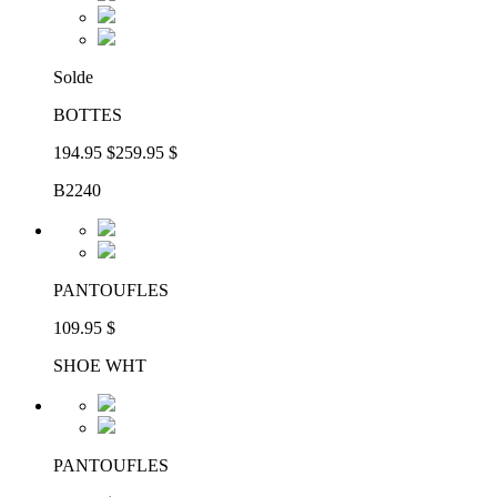
Solde
BOTTES
194.95 $
259.95 $
B2240
PANTOUFLES
109.95 $
SHOE WHT
PANTOUFLES