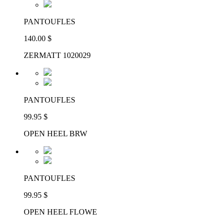
PANTOUFLES
140.00 $
ZERMATT 1020029
PANTOUFLES
99.95 $
OPEN HEEL BRW
PANTOUFLES
99.95 $
OPEN HEEL FLOWE