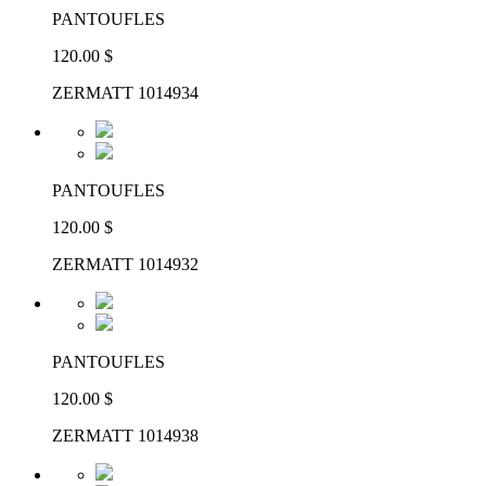
PANTOUFLES
120.00 $
ZERMATT 1014934
PANTOUFLES
120.00 $
ZERMATT 1014932
PANTOUFLES
120.00 $
ZERMATT 1014938