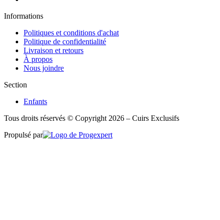
Informations
Politiques et conditions d'achat
Politique de confidentialité
Livraison et retours
À propos
Nous joindre
Section
Enfants
Tous droits réservés © Copyright 2026 – Cuirs Exclusifs
Propulsé par