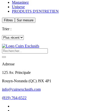
Magasinez
Unisexe
PRODUITS D'ENTRETIEN
Filtres
Sur mesure
Trier :
Adresse
125 Av. Principale
Rouyn-Noranda
(
QC
)
J9X 4P1
info@cuirsexclusifs.com
(819) 764-6522